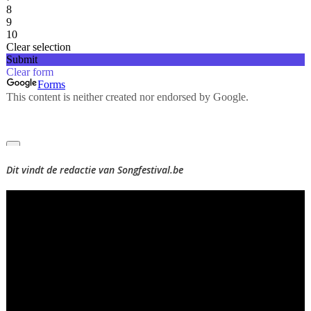
Dit vindt de redactie van Songfestival.be