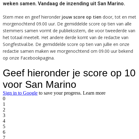
weken samen. Vandaag de inzending uit
San Marino
.
Stem mee en geef hieronder
jouw score op tien
door, tot en met
morgenochtend 09.00 uur. De gemiddelde score op tien van alle
stemmers samen vormt de publieksstem, die voor tweederde van
het totaal meetelt. Het andere derde komt van de redactie van
Songfestival.be. De gemiddelde score op tien van jullie en onze
redactie samen maken we morgenochtend om 09.00 uur bekend
op onze Facebookpagina.