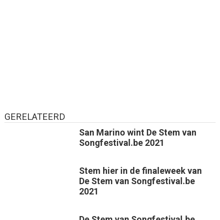
GERELATEERD
San Marino wint De Stem van
Songfestival.be 2021
Stem hier in de finaleweek van
De Stem van Songfestival.be
2021
De Stem van Songfestival.be