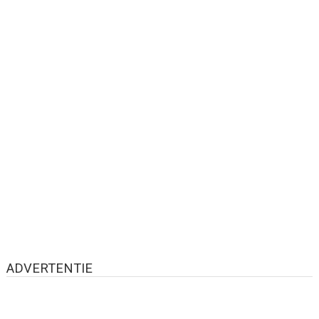
ADVERTENTIE