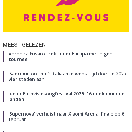
MEEST GELEZEN
Veronica Fusaro trekt door Europa met eigen
tournee
‘Sanremo on tour’: Italiaanse wedstrijd doet in 2027
vier steden aan
Junior Eurovisiesongfestival 2026: 16 deelnemende
landen
‘Supernova’ verhuist naar Xiaomi Arena, finale op 6
februari