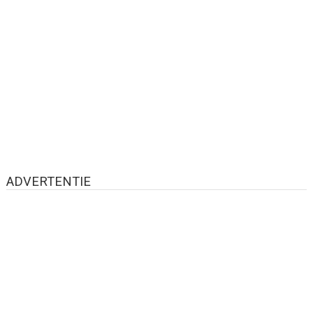
ADVERTENTIE