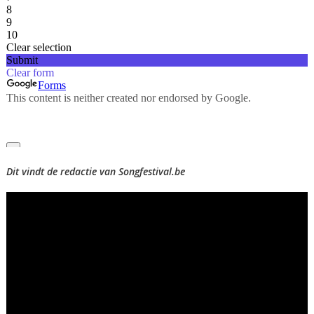
Dit vindt de redactie van Songfestival.be