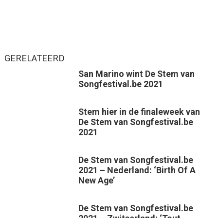
GERELATEERD
San Marino wint De Stem van
Songfestival.be 2021
Stem hier in de finaleweek van
De Stem van Songfestival.be
2021
De Stem van Songfestival.be
2021 – Nederland: ‘Birth Of A
New Age’
De Stem van Songfestival.be