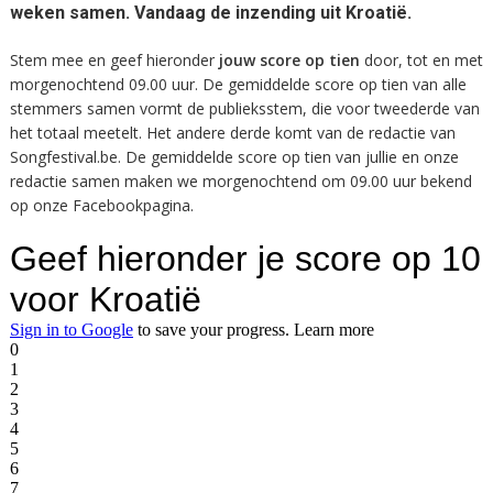
weken samen. Vandaag de inzending uit
Kroatië
.
Stem mee en geef hieronder
jouw score op tien
door, tot en met
morgenochtend 09.00 uur. De gemiddelde score op tien van alle
stemmers samen vormt de publieksstem, die voor tweederde van
het totaal meetelt. Het andere derde komt van de redactie van
Songfestival.be. De gemiddelde score op tien van jullie en onze
redactie samen maken we morgenochtend om 09.00 uur bekend
op onze Facebookpagina.